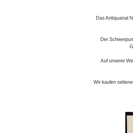
Das Antiquariat N
Der Schwerpunk
G
Auf unserer Web
Wir kaufen selten