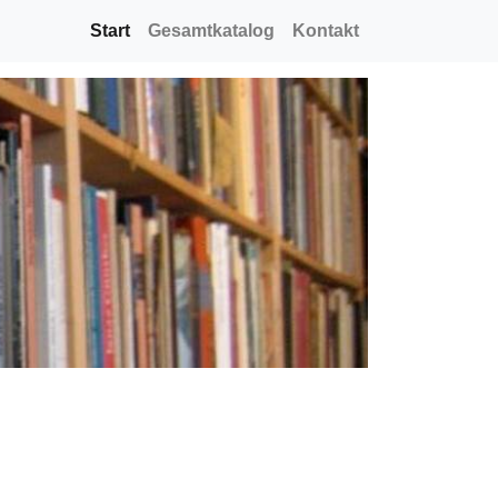
Start
(current)
Gesamtkatalog
Kontakt