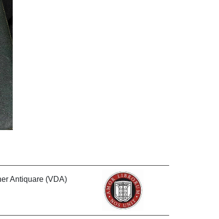
cher Antiquare (VDA)