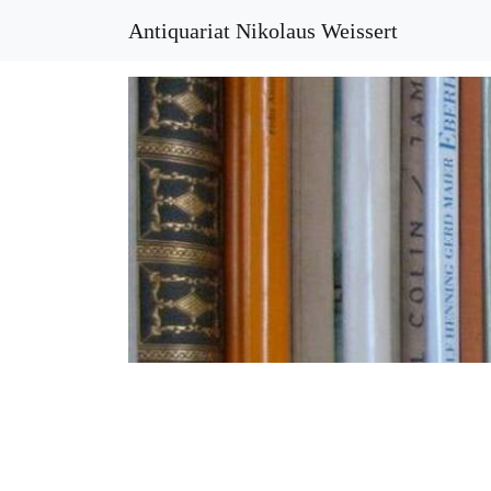
Antiquariat Nikolaus Weissert