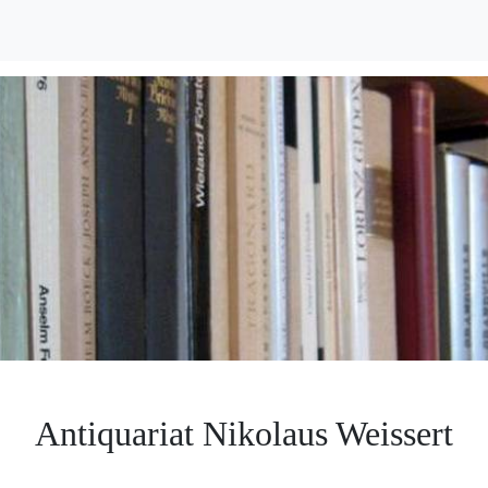
Antiquariat Nikolaus Weissert