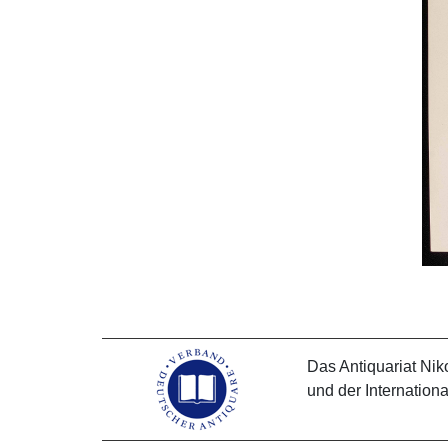
Das Antiquariat Nik
und der Internation