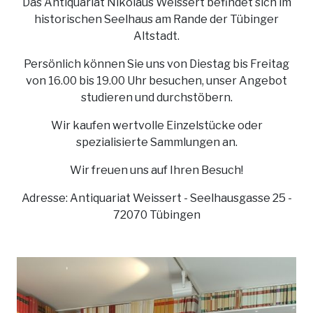
Das Antiquariat Nikolaus Weissert befindet sich im
historischen Seelhaus am Rande der Tübinger
Altstadt.
Persönlich können Sie uns von Diestag bis Freitag
von 16.00 bis 19.00 Uhr besuchen, unser Angebot
studieren und durchstöbern.
Wir kaufen wertvolle Einzelstücke oder
spezialisierte Sammlungen an.
Wir freuen uns auf Ihren Besuch!
Adresse: Antiquariat Weissert - Seelhausgasse 25 -
72070 Tübingen