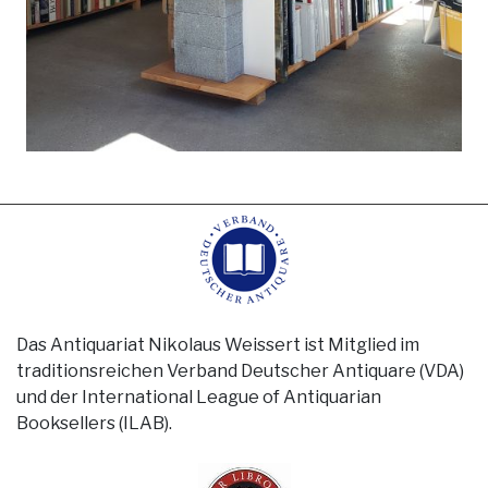
Das Antiquariat Nikolaus Weissert ist Mitglied im
traditionsreichen Verband Deutscher Antiquare (VDA)
und der International League of Antiquarian
Booksellers (ILAB).