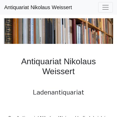
Antiquariat Nikolaus Weissert
Antiquariat Nikolaus
Weissert
Ladenantiquariat